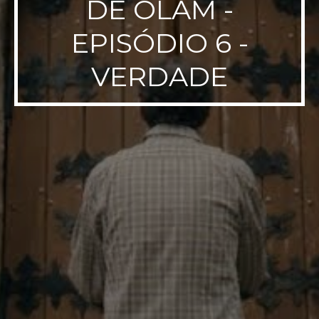
DE OLAM -
EPISÓDIO 6 -
VERDADE