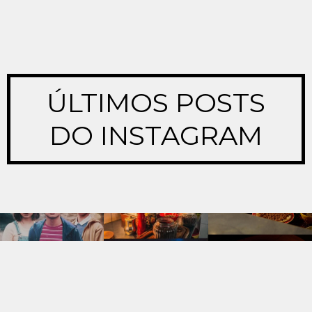
ÚLTIMOS POSTS
DO INSTAGRAM