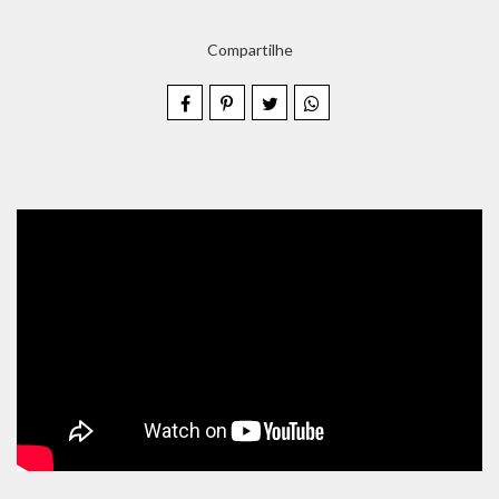
Compartilhe