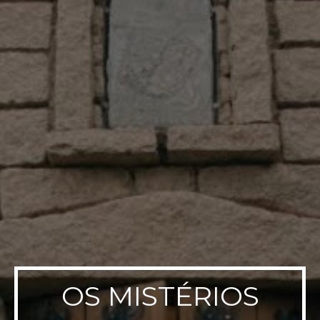
OS MISTÉRIOS