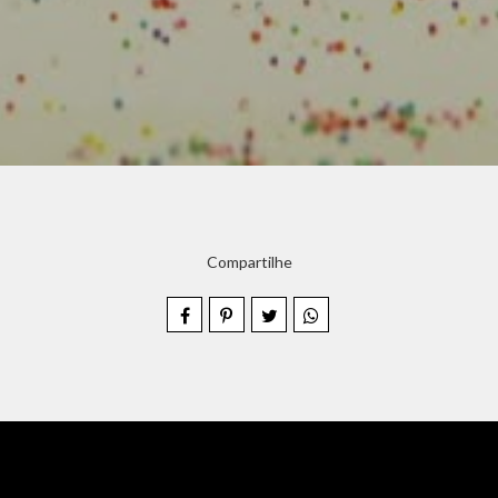
Compartilhe