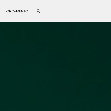
ORÇAMENTO