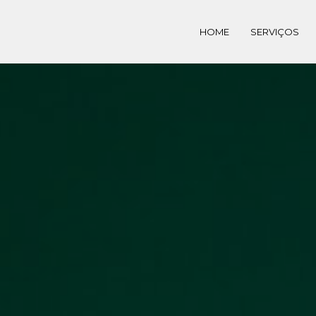
HOME
SERVIÇOS