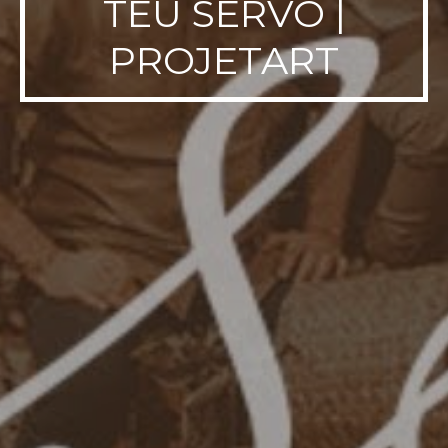
TEU SERVO |
PROJETART