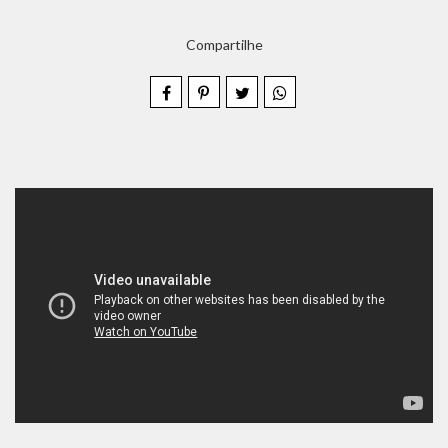
Compartilhe