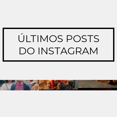
ÚLTIMOS POSTS
DO INSTAGRAM