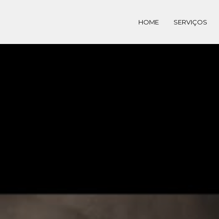
HOME
SERVIÇOS