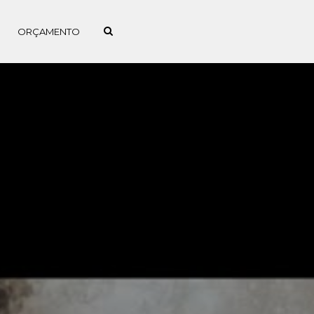
ORÇAMENTO