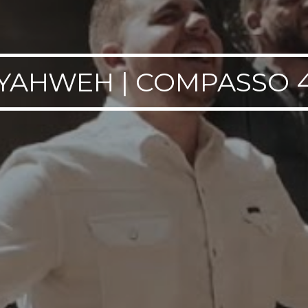
YAHWEH | COMPASSO 