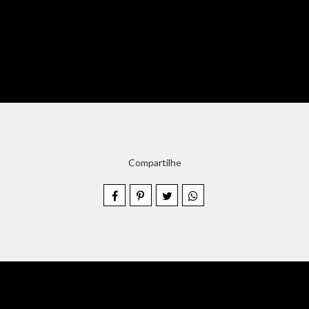
Compartilhe